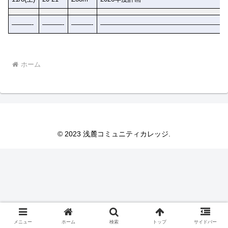
———-
———-
———-
———————————————————
ホーム
© 2023 浅麓コミュニティカレッジ.
メニュー
ホーム
検索
トップ
サイドバー