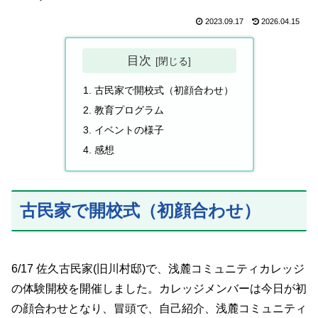
2023.09.17
2026.04.15
目次
古民家で開校式（初顔合わせ）
教育プログラム
イベントの様子
感想
古民家で開校式（初顔合わせ）
6/17 佐久古民家(旧川村邸)で、浅麓コミュニティカレッジ
の体験開校を開催しました。カレッジメンバーは今日が初
の顔合わせとなり、冒頭で、自己紹介、浅麓コミュニティ