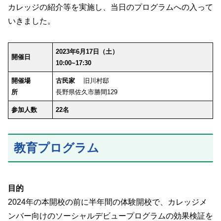
カレッジの紹介等を実施し、当日のプログラムへの入って
いきました。
2023年6月17日（土）
開催日
10:00~17:30
開催場
古民家
旧川村邸
所
長野県佐久市勝間129
参加人数
22名
教育プログラム
目的
2024年の本開校の前に半年間の体験開校で、カレッジメ
ンバー向けのソーシャルデビュープログラムの効果検証を