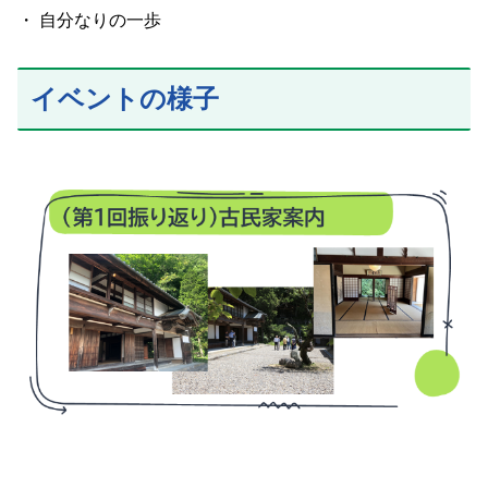
・ 自分なりの一歩
イベントの様子