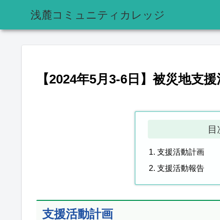
浅麓コミュニティカレッジ
【2024年5月3-6日】被災地支
目
支援活動計画
支援活動報告
支援活動計画