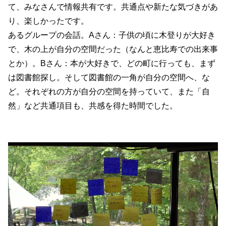
て、みなさんで情報共有です。共通点や新たな気づきがあ
り、楽しかったです。
あるグループの会話。Aさん：子供の頃に木登りが大好き
で、木の上が自分の空間だった（なんと恵比寿での出来事
とか）。Bさん：本が大好きで、どの町に行っても、まず
は図書館探し。そして図書館の一角が自分の空間へ、な
ど。それぞれの方が自分の空間を持っていて、また「自
然」など共通項目も、共感を得た時間でした。