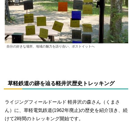
自分の好きな場所、地域の魅力を語り合い、ポストイットへ
草軽鉄道の跡を辿る軽井沢歴史トレッキング
ライジングフィールドールド 軽井沢の森さん（くまさ
ん）に、草軽電気鉄道(1962年廃止)の歴史を紹介頂き、続
けて2時間のトレッキング開始です。