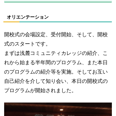
オリエンテーション
開校式の会場設定、受付開始、そして、開校
式のスタートです。
まずは
浅麓コミュニティカレッジの紹介、こ
れから始まる半年間のプログラム、また本日
のプログラムの紹介等を実施。そしてお互い
自己紹介を介して知り会い、本日の開校式の
プログラムが開始されました。