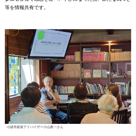
等を情報共有です。
小諸市政策アドバイザー小山眞一さん