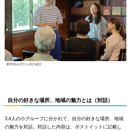
新学長みずから自己紹介
自分の好きな場所、地域の魅力とは（対話）
3,4人の小グループに分かれて、自分の好きな場所、地域
の魅力を対話。対話した内容は、ポストイットに記載し