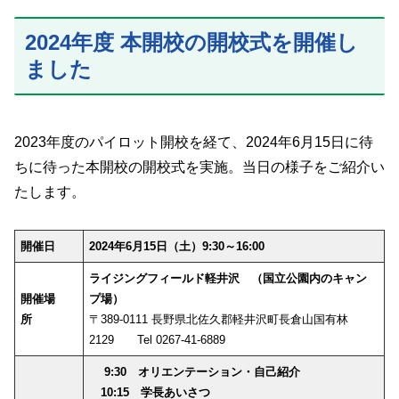
2024年度 本開校の開校式を開催し
ました
2023年度のパイロット開校を経て、2024年6月15日に待
ちに待った本開校の開校式を実施。当日の様子をご紹介い
たします。
開催日
2024年6月15日（土）9:30～16:00
ライジングフィールド軽井沢
（国立公園内のキャン
開催場
プ場）
所
〒389-0111 長野県北佐久郡軽井沢町長倉山国有林
2129 Tel 0267-41-6889
9:30 オリエンテーション・自己紹介
10:15 学長あいさつ